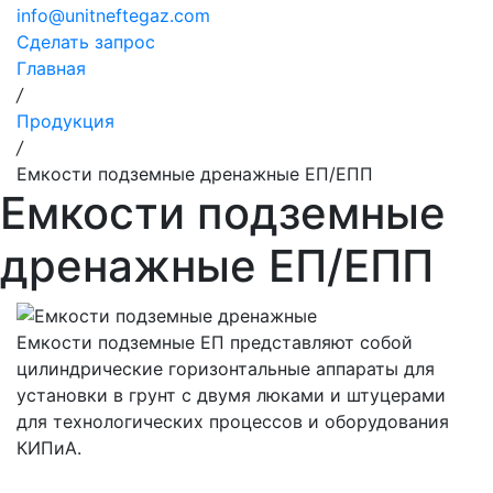
info@unitneftegaz.com
Сделать запрос
Главная
/
Продукция
/
Емкости подземные дренажные ЕП/ЕПП
Емкости подземные
дренажные ЕП/ЕПП
Емкости подземные ЕП представляют собой
цилиндрические горизонтальные аппараты для
установки в грунт с двумя люками и штуцерами
для технологических процессов и оборудования
КИПиА.