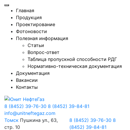
Главная
Продукция
Проектирование
Фотоновости
Полезная информация
Статьи
Вопрос-ответ
Таблица пропускной способности РДГ
Нормативно-техническая документация
Документация
Вакансии
Контакты
8 (8452) 39-76-30
8 (8452) 39-84-81
info@unitneftegaz.com
Томск
Пушкина ул., 63,
8 (8452) 39-76-30
8
стр. 10
(8452) 39-84-81