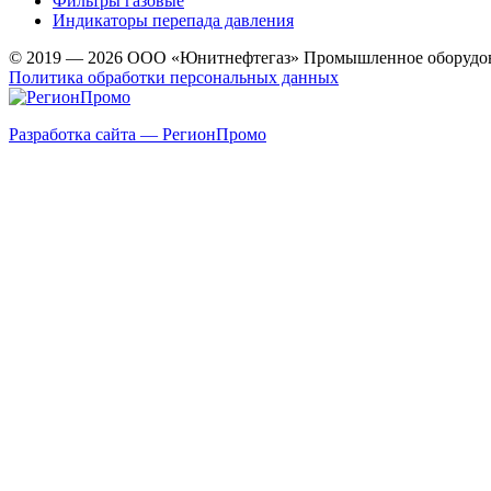
Фильтры газовые
Индикаторы перепада давления
© 2019 — 2026 ООО «Юнитнефтегаз» Промышленное оборудо
Политика обработки персональных данных
Разработка сайта — РегионПромо