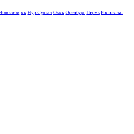
Новосибирск
Нур-Султан
Омск
Оренбург
Пермь
Ростов-на-