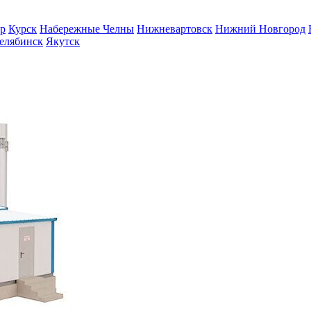
р
Курск
Набережные Челны
Нижневартовск
Нижний Новгород
елябинск
Якутск